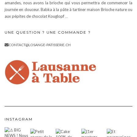
amandes, nous avons la brioche qui vous permettra de commencer la
journée en douceur. Babka à la pâte à tartiner maison Brioche nature ou
aux pépites de chocolat Kouglopf
…
UNE QUESTION ? UNE COMMANDE ?
CONTACT@LOSANGE-PATISSERIE.CH
INSTAGRAM