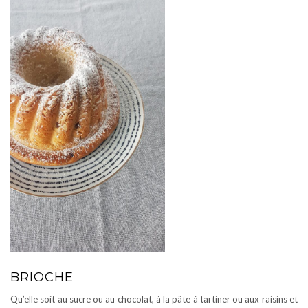
BRIOCHE
Qu’elle soit au sucre ou au chocolat, à la pâte à tartiner ou aux raisins et