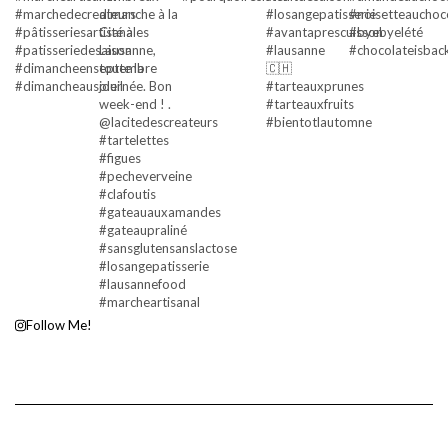
Follow Me!