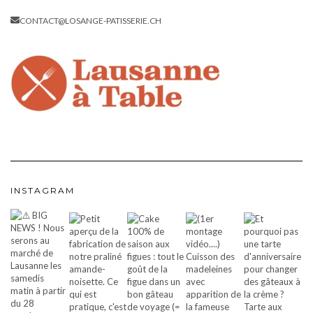
CONTACT@LOSANGE-PATISSERIE.CH
INSTAGRAM