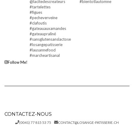
Follow Me!
CONTACTEZ-NOUS
(0041) 77 815 53 75
CONTACT@LOSANGE-PATISSERIE.CH